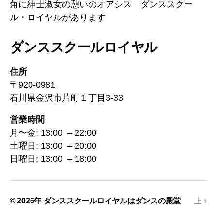
角に紳士淑女の憩いのオアシス ダンススクー
ル・ロイヤルがあります
ダンススクールロイヤル
住所
〒920-0981
石川県金沢市片町１丁目3-33
営業時間
月〜金: 13:00 – 22:00
土曜日: 13:00 – 20:00
日曜日: 13:00 – 18:00
© 2026年
ダンススクールロイヤルはダンスの殿堂
上
↑